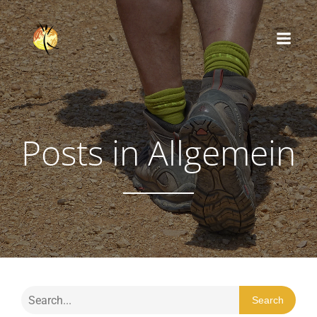
Posts in Allgemein
Search