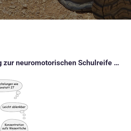
g zur neuromotorischen Schulreife …