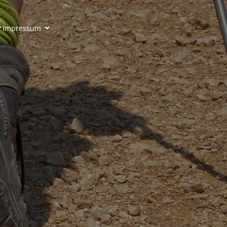
Impressum