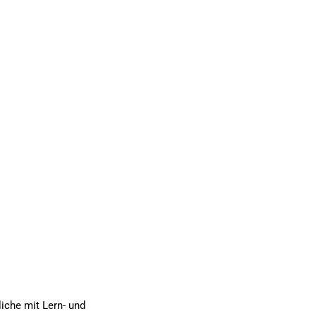
iche mit Lern- und