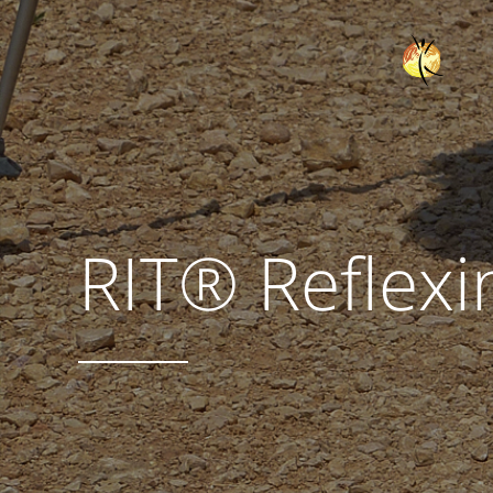
RIT® Reflexi