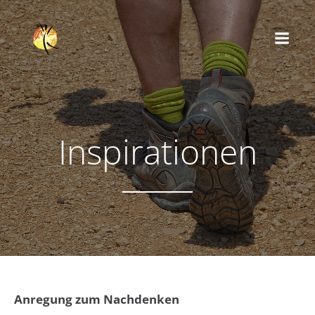
Inspirationen
Anregung zum Nachdenken