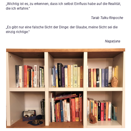
„Wichtig ist es, zu erkennen, dass ich selbst Einfluss habe auf die Realität,
die ich erfahre.“
Tarab Tulku Rinpoche
„Es gibt nur eine falsche Sicht der Dinge: der Glaube, meine Sicht sei die
einzig richtige.“
Nagarjuna